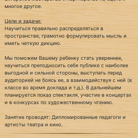
многое другое.
Цели и задачи:
Научиться правильно распределяться в
пространстве, грамотно формулировать мысль и
иметь четкую дикцию.
Мы поможем Вашему ребенку стать увереннее,
научиться преподносить себя публике с наиболее
выгодной и сильной стороны, выступать перед
аудиторией не боясь ее, а взаимодействуя с ней (в
классе во время доклада и т.д.). В дальнейшем
планируется показ спектакля, участие в концертах
и в конкурсах по художественному чтению.
Занятие проводят: Дипломированные педагоги и
артисты театра и кино.