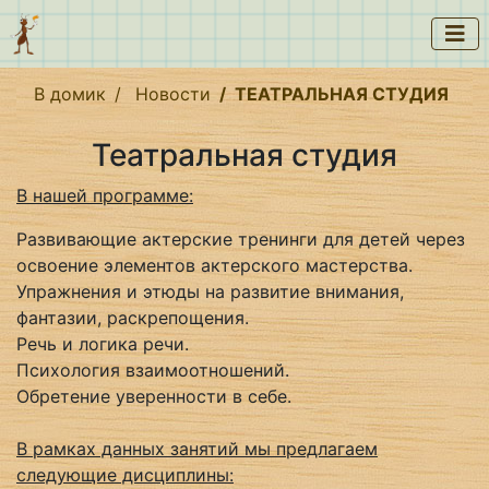
В домик
Новости
ТЕАТРАЛЬНАЯ СТУДИЯ
Театральная студия
В нашей программе:
Развивающие актерские тренинги для детей через
освоение элементов актерского мастерства.
Упражнения и этюды на развитие внимания,
фантазии, раскрепощения.
Речь и логика речи.
Психология взаимоотношений.
Обретение уверенности в себе.
В рамках данных занятий мы предлагаем
следующие дисциплины: