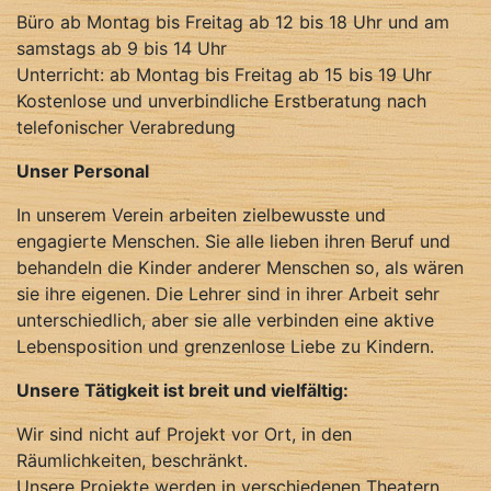
Büro ab Montag bis Freitag ab 12 bis 18 Uhr und am
samstags ab 9 bis 14 Uhr
Unterricht: ab Montag bis Freitag ab 15 bis 19 Uhr
Kostenlose und unverbindliche Erstberatung nach
telefonischer Verabredung
Unser Personal
In unserem Verein arbeiten zielbewusste und
engagierte Menschen. Sie alle lieben ihren Beruf und
behandeln die Kinder anderer Menschen so, als wären
sie ihre eigenen. Die Lehrer sind in ihrer Arbeit sehr
unterschiedlich, aber sie alle verbinden eine aktive
Lebensposition und grenzenlose Liebe zu Kindern.
Unsere Tätigkeit ist breit und vielfältig:
Wir sind nicht auf Projekt vor Ort, in den
Räumlichkeiten, beschränkt.
Unsere Projekte werden in verschiedenen Theatern