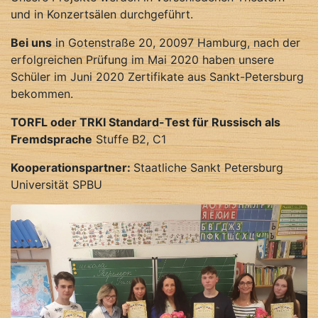
und in Konzertsälen durchgeführt.
Bei uns
in Gotenstraße 20, 20097 Hamburg, nach der
erfolgreichen Prüfung im Mai 2020 haben unsere
Schüler im Juni 2020 Zertifikate aus Sankt-Petersburg
bekommen.
TORFL oder TRKI Standard-Test für Russisch als
Fremdsprache
Stuffe B2, C1
Kooperationspartner:
Staatliche Sankt Petersburg
Universität SPBU