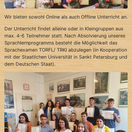
Wir bieten sowohl Online als auch Offline Unterricht an.
Der Unterricht findet alleine oder in Kleingruppen aus
max. 4-6 Teilnehmer statt. Nach Absolvierung unseres
Sprachlernprogramms besteht die Möglichkeit das
Sprachexamen TORFL/ TRKI abzulegen (in Kooperation
mit der Staatlichen Universität in Sankt Petersburg und
dem Deutschen Staat).