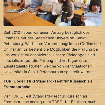
Seit 2010 haben wir einen Vertrag bezüglich des
Examens mit der Staatlichen Universität Sankt
Petersburg. Wir bieten Vorbereitungskurse (Offline und
Online) an. Es besteht die Möglichkeit die Prüfung bei
uns vor Ort zu absolvieren. Unsere Pädagogen sind
spezialisiert auf die Prüfung und verfügen über
Zusatzqualifikationen, welche von der Staatlichen
Universität in Sankt Petersburg ausgestellt wurden.
TORFL oder TRKI Standard-Test für Russisch als
Fremdsprache
Der TORFL-Test (Standard-Test für Russisch als
Fremdsprache analog dem TOEFL für Englisch, auch