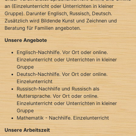
an (Einzelunterricht oder Unterrichten in kleiner
Gruppe). Darunter Englisch, Russisch, Deutsch.
Zusätzlich wird Bildende Kunst und Zeichnen und
Beratung für Familien angeboten.
Unsere Angebote
Englisch-Nachhilfe. Vor Ort oder online.
Einzelunterricht oder Unterrichten in kleiner
Gruppe
Deutsch-Nachhilfe. Vor Ort oder online.
Einzelunterricht
Russisch-Nachhilfe und Russisch als
Muttersprache. Vor Ort oder online.
Einzelunterricht oder Unterrichten in kleiner
Gruppe
Mathematik - Nachhilfe. Einzelunterricht
Unsere Arbeitszeit