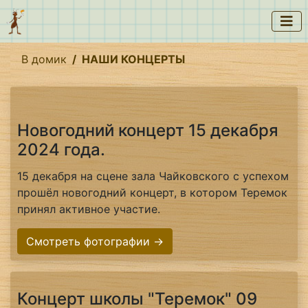
В домик
НАШИ КОНЦЕРТЫ
Новогодний концерт 15 декабря
2024 года.
15 декабря на сцене зала Чайковского с успехом
прошёл новогодний концерт, в котором Теремок
принял активное участие.
Смотреть фотографии →
Концерт школы "Теремок" 09