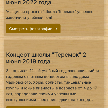
июня 2022 года.
Учащиеся проекта "Школа Теремок" успешно
закончили учебный год!
Смотреть фотографии →
Концерт школы "Теремок" 2
июня 2019 года.
Закончился 12-ый учебный год, завершившийся
годовым отчетным концертом в зале дома
Чайковского. Хоры, солисты, танцевальные
группы и юные пианисты в возрасте от 4 до 17
лет, порадовали своими успешными
выступлениями всех пришедших на концерт.