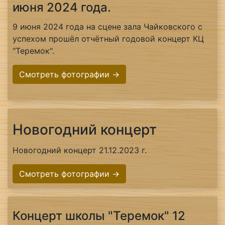
июня 2024 года.
9 июня 2024 года на сцене зала Чайковского с
успехом прошёл отчётный годовой концерт КЦ
"Теремок".
Смотреть фотографии →
Новогодний концерт
Новогодний концерт 21.12.2023 г.
Смотреть фотографии →
Концерт школы "Теремок" 12