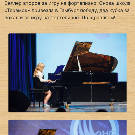
Беллер второе за игру на фортепиано. Снова школа
«Теремок» привезла в Гамбург победу, два кубка за
вокал и за игру на фортепиано. Поздравляем!