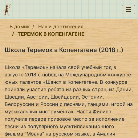
В домик
Наши достижения
ТЕРЕМОК В КОПЕНГАГЕНЕ
Школа Теремок в Копенгагене (2018 г.)
Школа «Теремок» начала свой учебный год в
августе 2018 с побед на Международном конкурсе
юных талантов «Шанс» в Копенгагене. В конкурсе
приняли участие ребята из разных стран, из Дании,
Швеции, Австрии, Швейцарии, Эстонии,
Белоруссии и России с песнями, танцами, игрой на
музыкальных инструментах. Настя Филипп
получила первое призовое место за исполнение
песни из популярного мультипликационного
фильма "Моана" на русском языке, а Амалия