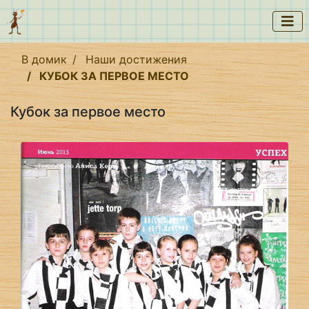
В домик
Наши достижения
КУБОК ЗА ПЕРВОЕ МЕСТО
Кубок за первое место