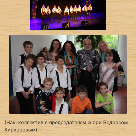
(Наш коллектив с председателем жюри Бедросом
Киркоровым)